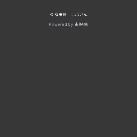
© 有田焼 しょうざん
Powered by