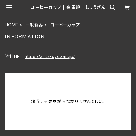
コーヒーカップ | 有田焼 しょうざん
HOME
一般食器
コーヒーカップ
INFORMATION
弊社HP
https://arita-syozan.jp/
該当する商品が見つかりませんでした。