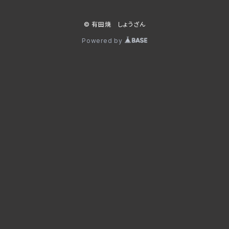
© 有田焼 しょうざん
Powered by